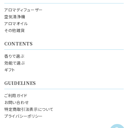
アロマディフューザー
空気清浄機
アロマオイル
その他雑貨
CONTENTS
香りで選ぶ
効能で選ぶ
ギフト
GUIDELINES
ご利用ガイド
お問い合わせ
特定商取引法表示について
プライバシーポリシー