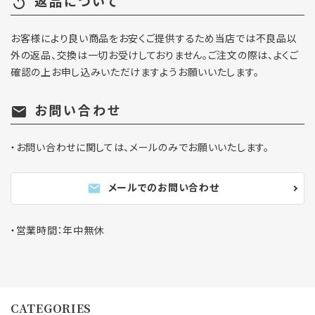
返品について
replay
お客様により良い商品をお安くご提供するため当店では不良品以
外の返品、交換は一切お受けしておりません。ご注文の際は、よくご
確認の上お申し込みいただけますようお願いいたします。
お問い合わせ
mail
・お問い合わせに関しては、メールのみでお願いいたします。
メールでのお問い合わせ
mail
・営業時間：年中無休
CATEGORIES