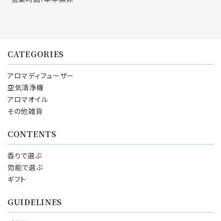
CATEGORIES
アロマディフューザー
空気清浄機
アロマオイル
その他雑貨
CONTENTS
香りで選ぶ
効能で選ぶ
ギフト
GUIDELINES