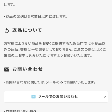
します。
・商品の発送は３営業日以内に致します。
返品について
replay
お客様により良い商品をお安くご提供するため当店では不良品以
外の返品、交換は一切お受けしておりません。ご注文の際は、よくご
確認の上お申し込みいただけますようお願いいたします。
お問い合わせ
mail
・お問い合わせに関しては、メールのみでお願いいたします。
メールでのお問い合わせ
mail
・営業時間：年中無休