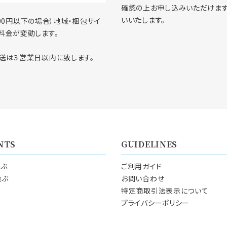
確認の上お申し込みいただけま
いいたします。
000円以下の場合）地域・梱包サイ
料金が変動します。
送は３営業日以内に致します。
NTS
GUIDELINES
選ぶ
ご利用ガイド
選ぶ
お問い合わせ
特定商取引法表示について
プライバシーポリシー