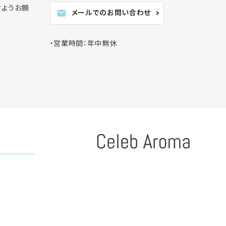
すようお願
メールでのお問い合わせ
mail
・営業時間：年中無休